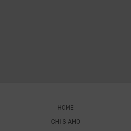
HOME
CHI SIAMO