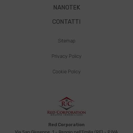
NANOTEK
CONTATTI
Sitemap
Privacy Policy
Cookie Policy
Red Corporation
Via San Giuseppe, 1 - Reggio nell'Emilia (RE) - P.IVA