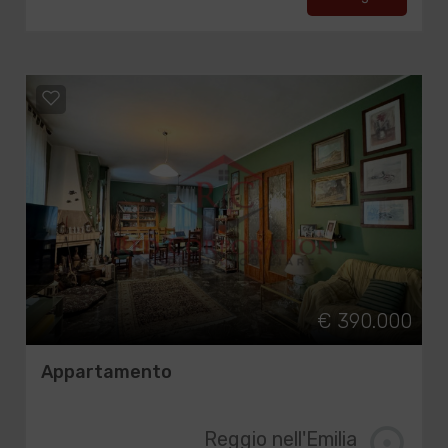
€ 390.000
Appartamento
Reggio nell'Emilia