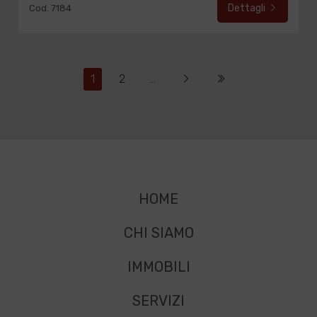
Dettagli
Cod. 7184
1
2
...
HOME
CHI SIAMO
IMMOBILI
SERVIZI