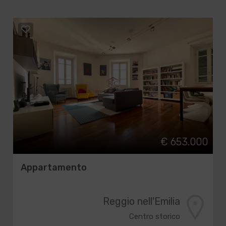
€ 653.000
Appartamento
Reggio nell'Emilia
Centro storico