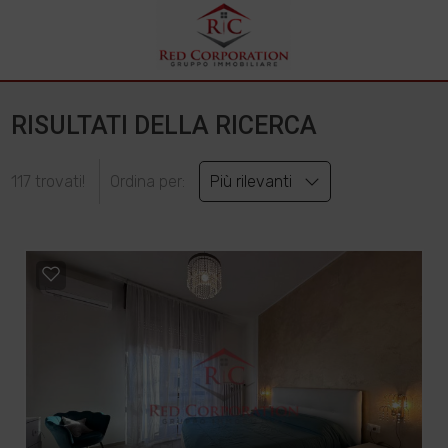
RISULTATI DELLA RICERCA
117 trovati!
Ordina per:
Più rilevanti