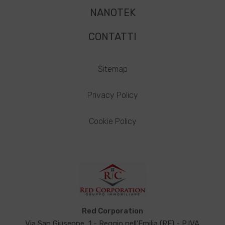
NANOTEK
CONTATTI
Sitemap
Privacy Policy
Cookie Policy
Red Corporation
Via San Giuseppe, 1 - Reggio nell'Emilia (RE) - P.IVA