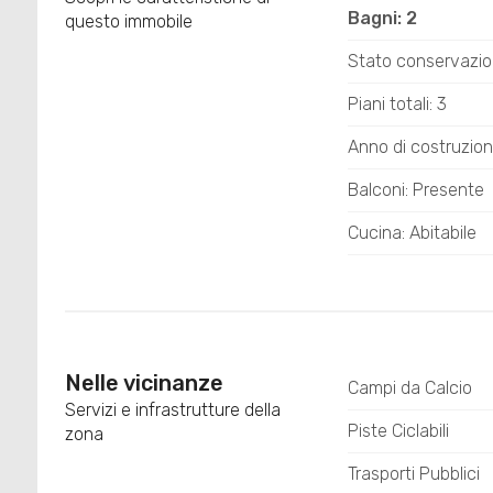
Bagni: 2
questo immobile
Stato conservazion
Piani totali: 3
Anno di costruzion
Balconi: Presente
Cucina: Abitabile
Nelle vicinanze
Campi da Calcio
Servizi e infrastrutture della
Piste Ciclabili
zona
Trasporti Pubblici