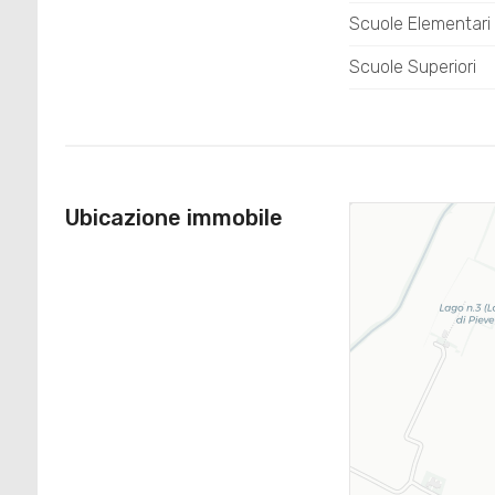
Scuole Elementari
Scuole Superiori
Ubicazione immobile