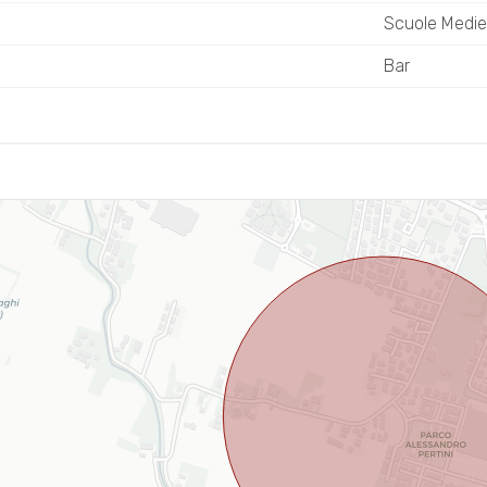
Scuole Medie
Bar