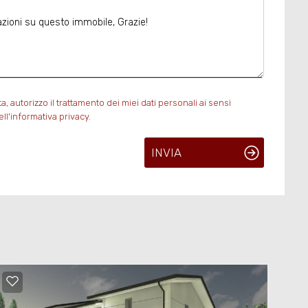
autorizzo il trattamento dei miei dati personali ai sensi
ll'informativa privacy.
INVIA