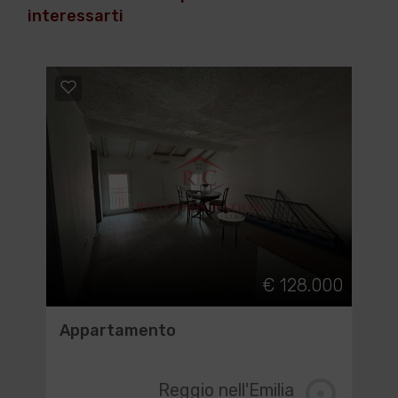
interessarti
€ 128.000
Appartamento
Reggio nell'Emilia