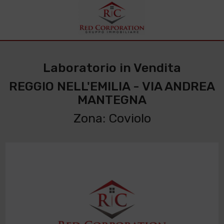
Laboratorio in Vendita
REGGIO NELL'EMILIA - VIA ANDREA
MANTEGNA
Zona: Coviolo