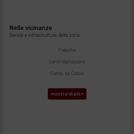
Nelle vicinanze
Servizi e infrastrutture della zona
Palestre
Centri Benessere
Campi da Calcio
mostra di più