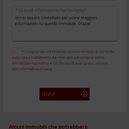
* Di quali informazioni hai bisogno?
*
Compilando ed inviando questo modulo di richiesta,
autorizzo il trattamento dei miei dati personali ai sensi
dell'attuale normativa e confermo di aver preso visione
dell'informativa privacy.
INVIA
Alcuni immobili che potrebbero