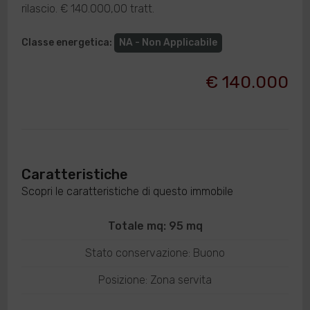
rilascio. € 140.000,00 tratt.
Classe energetica
:
NA - Non Applicabile
€ 140.000
Caratteristiche
Scopri le caratteristiche di questo immobile
Totale mq: 95 mq
Stato conservazione: Buono
Posizione: Zona servita