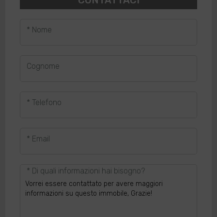
CONTATTACI
* Nome
Cognome
* Telefono
* Email
* Di quali informazioni hai bisogno?