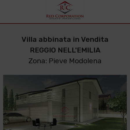
Villa abbinata in Vendita
REGGIO NELL'EMILIA
Zona: Pieve Modolena