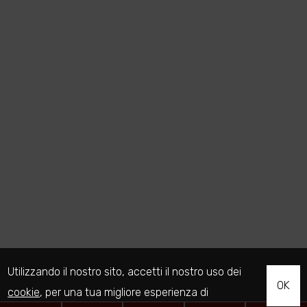
Utilizzando il nostro sito, accetti il nostro uso dei
OK
cookie
, per una tua migliore esperienza di