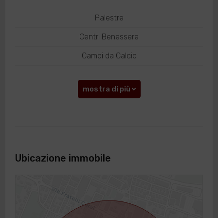
Palestre
Centri Benessere
Campi da Calcio
mostra di più
Ubicazione immobile