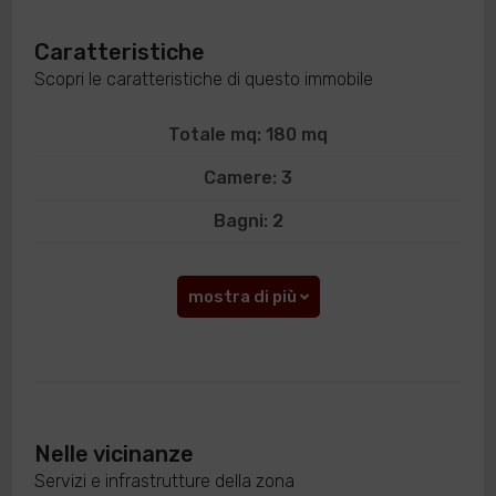
Caratteristiche
Scopri le caratteristiche di questo immobile
Totale mq: 180 mq
Camere: 3
Bagni: 2
mostra di più
Nelle vicinanze
Servizi e infrastrutture della zona