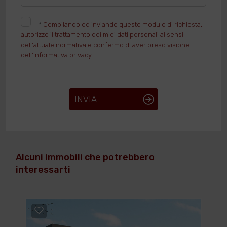
*
Compilando ed inviando questo modulo di richiesta,
autorizzo il trattamento dei miei dati personali ai sensi
dell'attuale normativa e confermo di aver preso visione
dell'informativa privacy.
INVIA
Alcuni immobili che potrebbero
interessarti