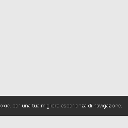
okie
, per una tua migliore esperienza di navigazione.