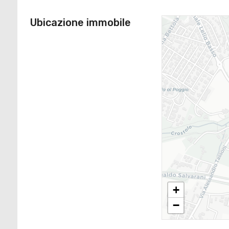
Ubicazione immobile
+
−