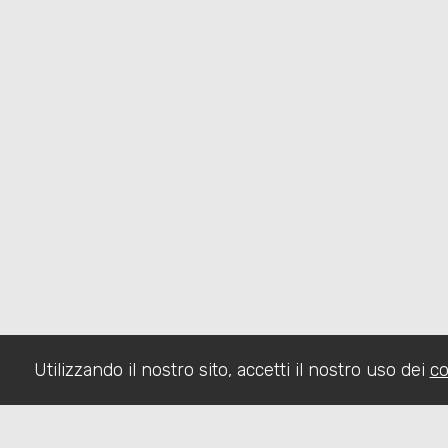
Utilizzando il nostro sito, accetti il nostro uso dei
co