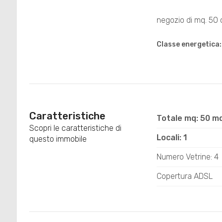
negozio di mq. 50 
Classe energetica
Caratteristiche
Totale mq: 50 m
Scopri le caratteristiche di
Locali: 1
questo immobile
Numero Vetrine: 4
Copertura ADSL