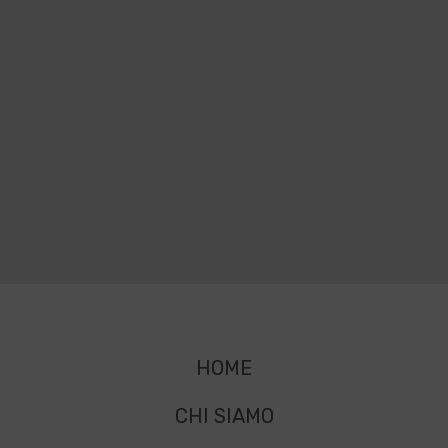
HOME
CHI SIAMO